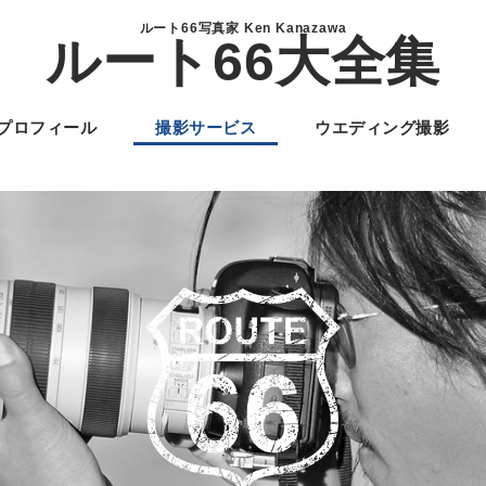
ルート66写真家 Ken Kanazawa
ルート66大全集
プロフィール
撮影サービス
ウエディング撮影