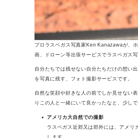
プロラスベガス写真家Ken Kanazawaが
画、ドローン等出張サービスでラスベガス写真家
自分たちでは残せない自分たちだけの想い出
を写真に残す、フォト撮影サービスです。
自然な笑顔や好きな人の前でしか見せない表
りこの人と一緒にいて良かったなと、少し
アメリカ大自然での撮影
ラスベガス近郊又は郊外には、アメリ
します。