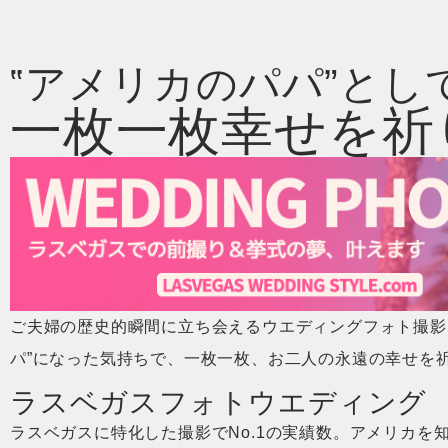
‟アメリカのパパ”とし
一枚一枚幸せを祈
ご夫婦の歴史的瞬間に立ち会えるウエディングフォト撮影
パ”になった気持ちで、一枚一枚、お二人の永遠の幸せを
ラスベガスフォトウエディング
ラスベガスに特化した撮影でNo.1の実績数。アメリカを