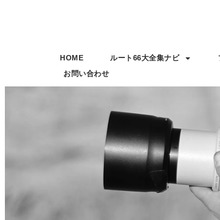
HOME
ルート66大全集ナビ
お問い合わせ