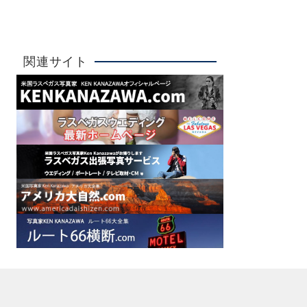
詳しく見る
大人気！
関連サイト