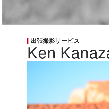
出張撮影サービス
Ken Kanaz