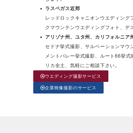
ラスベガス近郊
レッドロックキャニオンウエディング
クマウンテンウエディングフォト、デ
アリゾナ州、ユタ州、カリフォルニア
セドナ挙式撮影、サルベーションマウ
メントバレー挙式撮影、ルート66挙
リカ全土、気軽にご相談下さい。
ウエディング撮影サービス
企業映像撮影のサービス