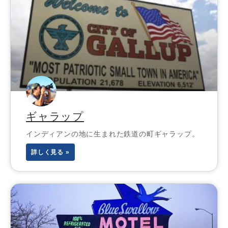
ギャラップ
インディアンの地に生まれた鉄道の町ギャラップ。
詳しく見る »