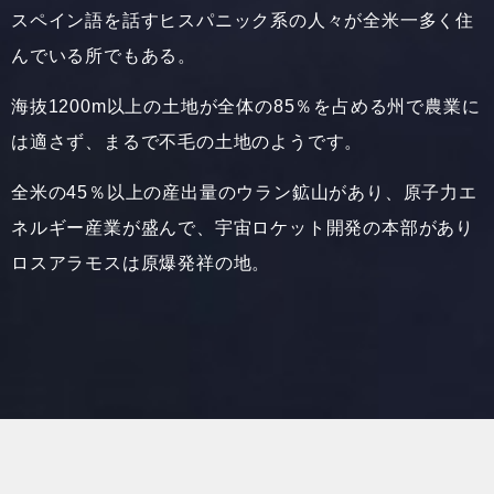
スペイン語を話すヒスパニック系の人々が全米一多く住
んでいる所でもある。
海抜1200m以上の土地が全体の85％を占める州で農業に
は適さず、まるで不毛の土地のようです。
全米の45％以上の産出量のウラン鉱山があり、原子力エ
ネルギー産業が盛んで、宇宙ロケット開発の本部があり
ロスアラモスは原爆発祥の地。