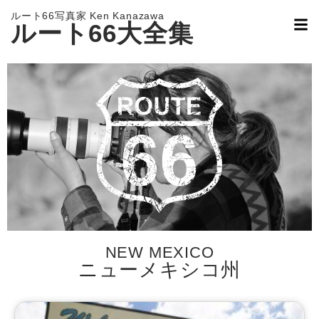
ルート66写真家 Ken Kanazawa
ルート66大全集
NEW MEXICO
ニューメキシコ州