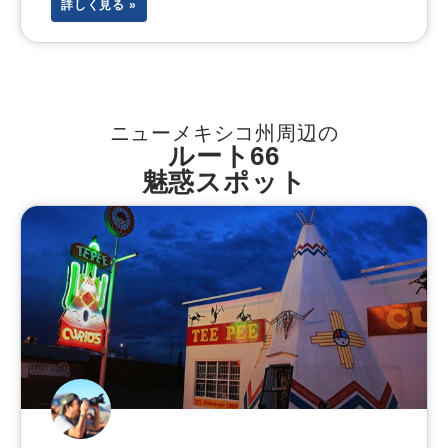
詳しく見る »
ニューメキシコ州周辺の
ルート66
魅惑スポット