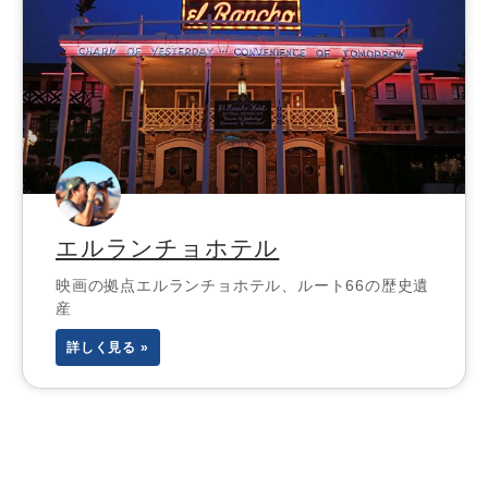
エルランチョホテル
映画の拠点エルランチョホテル、ルート66の歴史遺
産
詳しく見る »