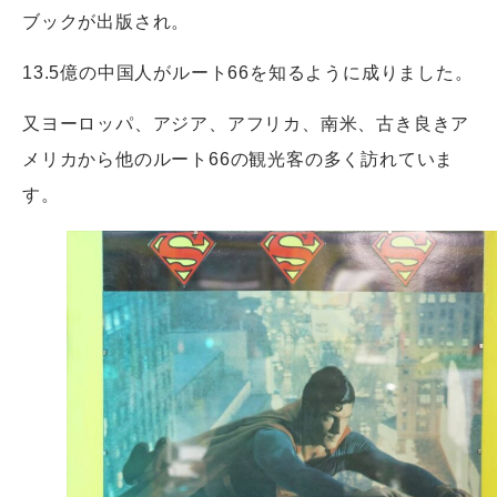
ブックが出版され。
13.5億の中国人がルート66を知るように成りました。
又ヨーロッパ、アジア、アフリカ、南米、古き良きア
メリカから他のルート66の観光客の多く訪れていま
す。