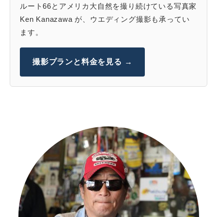
ルート66とアメリカ大自然を撮り続けている写真家
Ken Kanazawa が、ウエディング撮影も承ってい
ます。
撮影プランと料金を見る →