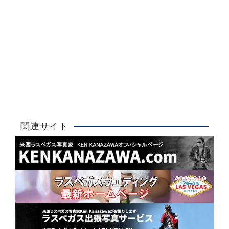
Ken Kanazawa
ラスベガスウエディング
詳しく見る
大人気！
関連サイト