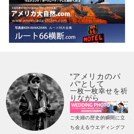
‟アメリカのパ
パ”として
一枚一枚幸せを祈
りながら
ご夫婦の歴史的瞬間に立
ち会えるウエディングフ