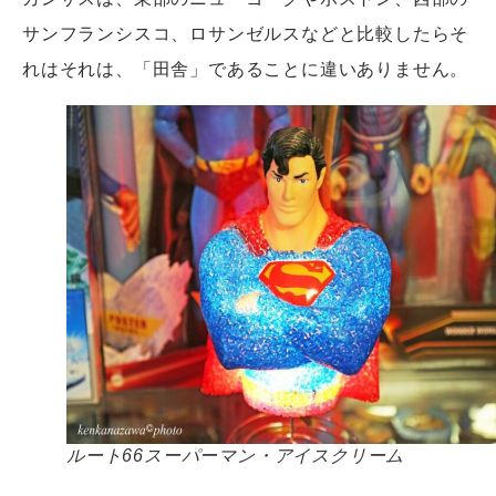
サンフランシスコ、ロサンゼルスなどと比較したらそ
れはそれは、「田舎」であることに違いありません。
ルート66スーパーマン・アイスクリーム