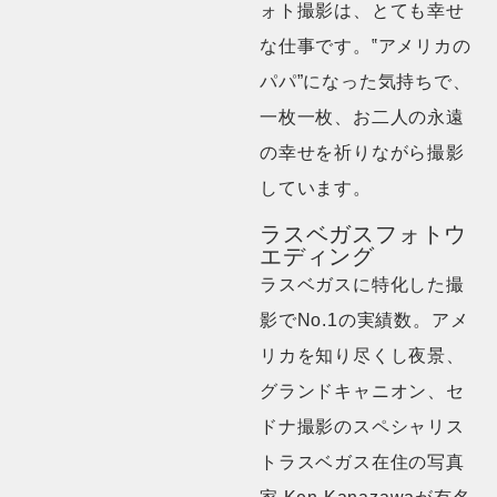
ォト撮影は、とても幸せ
な仕事です。‟アメリカの
パパ”になった気持ちで、
一枚一枚、お二人の永遠
の幸せを祈りながら撮影
しています。
ラスベガスフォトウ
エディング
ラスベガスに特化した撮
影でNo.1の実績数。アメ
リカを知り尽くし夜景、
グランドキャニオン、セ
ドナ撮影のスペシャリス
トラスベガス在住の写真