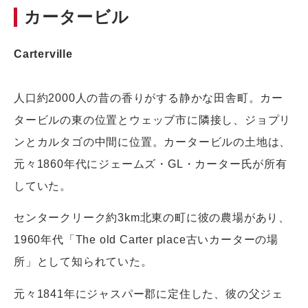
カータービル
Carterville
人口約2000人の昔の香りがする静かな田舎町。カー
タービルの東の位置とウェッブ市に隣接し、ジョプリ
ンとカルタゴの中間に位置。カータービルの土地は、
元々1860年代にジェームズ・GL・カーター氏が所有
していた。
センタークリーク約3km北東の町に彼の農場があり、
1960年代「The old Carter place古いカーターの場
所」として知られていた。
元々1841年にジャスパー郡に定住した、彼の父ジェ