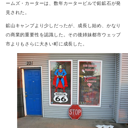
ームズ・カーターは、数年カータービルで鉛鉱石が発
見された。
鉱山キャンプより少しだったが、成長し始め、かなり
の商業的重要性を認識した。その後姉妹都市ウェッブ
市よりもさらに大きい町に成長した。