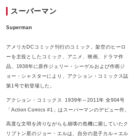
スーパーマン
Superman
アメリカDCコミック刊行のコミック。架空のヒーロ
ーを主役としたコミック、アニメ、映画、ドラマ作
品。1938年に原作ジェリー・シーゲルおよび作画ジ
ョー・シャスターにより、アクション・コミックス誌
第1号で初登場した。
アクション・コミックス 1939年～2011年 全904号
「Action Comics #1」はスーパーマンのデビュー作。
高度な文明を誇りながらも崩壊の危機に瀕していたク
リプトン星のジョー・エルは、自分の息子カル＝エル