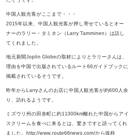
中国人観光客がここまで・・・
2015年以来、中国人観光客が押し寄せているとオー
ナーのラリー・タミネン（Larry Tamminen）は話し
てくれました。
地元新聞Joplin Globeの取材によりとラリーさんは、
理由を中国で出版されているルート66ガイドブックに
掲載されているそうです。
昨年からLarryさんのお店に中国人観光客が約600人余
り、訪れるようです。
ミズウリ州の田舎町に約11300km離れた中国からアイ
スクリームを食べに来るとは、驚きですと語ってくれ
ました。http://www.route66news.com/から抜粋