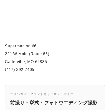
Superman on 66
221 W Main (Route 66)
Carterville, MO 64835
(417) 392-7405
ラスベガス・グランドキャニオン・セドナ
前撮り・挙式・フォトウエディング撮影