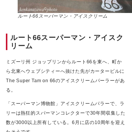
ルート66スーパーマン・アイスクリーム
ルート66スーパーマン・アイスク
リーム
ミズーリ州 ジョップリンからルート66を東へ、町か
ら北東へウェブシティーへ抜けた先がカータービルに
The Super Tam on 66のアイスクリームパーラーがあ
る。
「スーパーマン博物館」アイスクリームパラーで、ラ
リーは熱狂的スパーマンコレクターで30年間収集した
数が3000以上所有している。6月に店の10周年を迎え
たそうです。