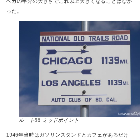
ベガの半分の大きさでこれ以上大きくなることはなか
った。
ルート66 ミッドポイント
1946年当時はガソリンスタンドとカフェがあるだけ