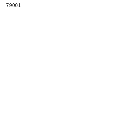
79001