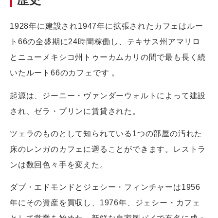
1928年に建設され1947年に拡張されたカフェはルー
ト66の全盛期に24時間稼働し、テキサス州アマリロ
とニューメキシコ州トゥーカムカリの間で最も長く続
いたルート66のカフェです 。
起源は、ジーニー・ヴァンダーウォルトによって建設
され、ゼラ・プリンに賃貸された。
ツェラのものとして知られている1つの部屋の汚れた
床のレンガのカフェに遡ることができます。レストラ
ンは数回色々手を変えた。
ダブ・エドモンドとジェシー・フィンチャーは1956
年にその資産を買収し、1976年、ジェシー・カフェ