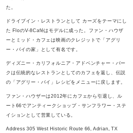
た。
ドライブイン・レストランとして カーズをテーマにし
た FloのV-8Caféはモデルに成った。ファン・ハウザ
ーとミッド・カフェは映画のクレジットで「アグリ
ー・パイの家」として有名です。
ディズニー・カリフォルニア・アドベンチャー・パー
クは伝統的なレストランとしてのカフェを返し、伝説
の「アグリー・パイ」レシピをメニューに戻します。
ファン・ハウザーは2012年にカフェから引退し、ル
ート66でアンティークショップ・サンフラワー・ステ
イションとして営業している。
Address 305 West Historic Route 66, Adrian, TX