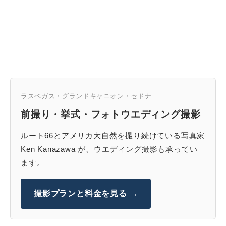
ラスベガス・グランドキャニオン・セドナ
前撮り・挙式・フォトウエディング撮影
ルート66とアメリカ大自然を撮り続けている写真家
Ken Kanazawa が、ウエディング撮影も承ってい
ます。
撮影プランと料金を見る →