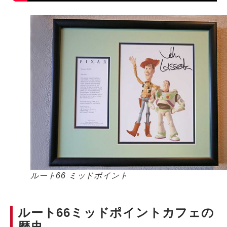
ルート66 ミッドポイント
ルート66ミッドポイントカフェの
歴史