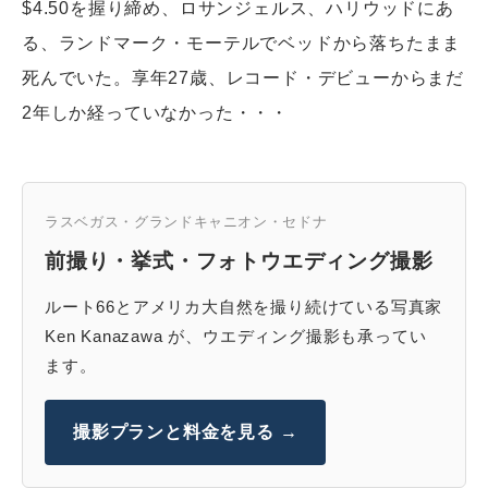
$4.50を握り締め、ロサンジェルス、ハリウッドにあ
る、ランドマーク・モーテルでベッドから落ちたまま
死んでいた。享年27歳、レコード・デビューからまだ
2年しか経っていなかった・・・
ラスベガス・グランドキャニオン・セドナ
前撮り・挙式・フォトウエディング撮影
ルート66とアメリカ大自然を撮り続けている写真家
Ken Kanazawa が、ウエディング撮影も承ってい
ます。
撮影プランと料金を見る →