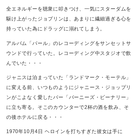
全エネルギーを聴衆に叩きつけ、一気にスターダムを
駆け上がったジョプリンは、あまりに繊細過ぎる心を
持っていた為にドラッグに溺れてしまう。
アルバム「パール」のレコーディングをサンセットサ
ウンドで行っていた。レコーディング中スタジオで飲
んでいた・・・
ジャニスは泊まっていた「ランドマーク・モーテル」
に変える前、いつものようにジャニース・ジョップリ
ンがこよなく愛したバー「バーニーズ・ビーナリー」
に立ち寄る。そこのカウンターで2杯の酒を飲み、そ
の後ホテルに戻る・・・
1970年10月4日 ヘロインを打ちすぎた彼女は手に