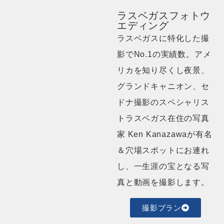
ラスベガスフォトウ
エディング
ラスベガスに特化した撮
影でNo.1の実績数。アメ
リカを知り尽くし夜景、
グランドキャニオン、セ
ドナ撮影のスペシャリス
トラスベガス在住の写真
家 Ken Kanazawaが有名
＆穴場スポットにお連れ
し、一生涯の宝となる写
真と動画を撮影します。
撮影プラン