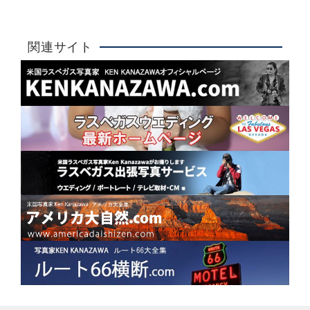
大人気！
関連サイト