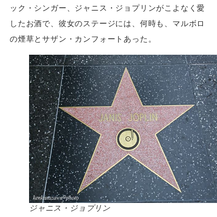
ック・シンガー、ジャニス・ジョプリンがこよなく愛
したお酒で、彼女のステージには、何時も、マルボロ
の煙草とサザン・カンフォートあった。
ジャニス・ジョプリン