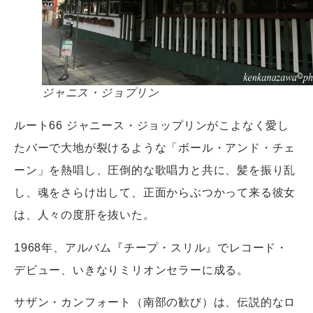
ジャニス・ジョプリン
ルート66 ジャニース・ジョップリンがこよなく愛し
たバーで大地が裂けるような「ボール・アンド・チェ
ーン」を熱唱し、圧倒的な歌唱力と共に、髪を振り乱
し、魂をさらけ出して、正面からぶつかって来る彼女
は、人々の度肝を抜いた。
1968年、アルバム『チープ・スリル』でレコード・
デビュー、いきなりミリオンセラーに成る。
サザン・カンフォート（南部の歓び）は、伝説的なロ