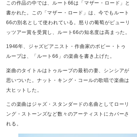
この作品の中では、ルート66は「マザー・ロード」と
書かれた。この「マザー・ロード」は、今でもルート
66の別名として使われている。怒りの葡萄がピューリ
ッツアー賞を受賞し、ルート66の知名度は高まった。
1946年、ジャズピアニスト・作曲家のボビー・トゥ
ループは、「ルート66」の楽曲を書き上げた。
楽曲のタイトルはトゥループの最初の妻、シンシアが
思いついた。ナット・キング・コールの歌唱で楽曲は
大ヒットした。
この楽曲はジャズ・スタンダードの名曲としてローリ
ング・ストーンズなど数々のアーティストにカバーさ
れる。