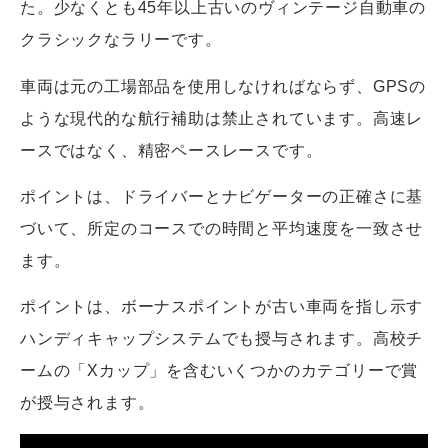
た。少なくとも45年以上古いのヴィンテージ自動車の
クラシックなラリーです。
車両は元の工場部品を使用しなければならず、GPSの
ような現代的な航行補助は禁止されています。高速レ
ースではなく、精密ペースレースです。
ポイントは、ドライバーとナビゲーターの正確さに基
づいて、所定のコースでの時間と平均速度を一致させ
ます。
ポイントは、ボーナスポイントが古い車両を指し示す
ハンディキャップシステムでも授与されます。高校チ
ームの「Xカップ」を含むいくつかのカテゴリーで賞
が授与されます。