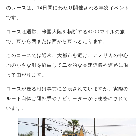
のレースは、14日間にわたり開催される年次イベント
です。
コースは通常、米国大陸を横断する4000マイルの旅
で、東から西または西から東へと走ります。
このコースでは通常、大都市を避け、アメリカの中心
地の小さな町を経由して二次的な高速道路や道路に沿
って曲がります。
コースが走る町は事前に公表されていますが、実際の
ルート自体は運転手やナビゲーターから秘密にされて
います。