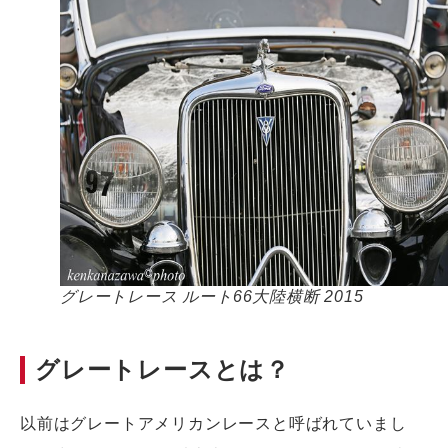
グレートレース ルート66大陸横断 2015
グレートレースとは？
以前はグレートアメリカンレースと呼ばれていまし