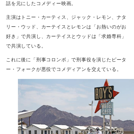
話を元にしたコメディー映画。
主演はトニー・カーティス、ジャック・レモン、ナタ
リー・ウッド、カーテイスとレモンは「お熱いのがお
好き」で共演し、カーテイスとウッドは「求婚専科」
で共演している。
これに後に「刑事コロンボ」で刑事役を演じたピータ
ー・フォークが悪役でコメディアンを交えている。