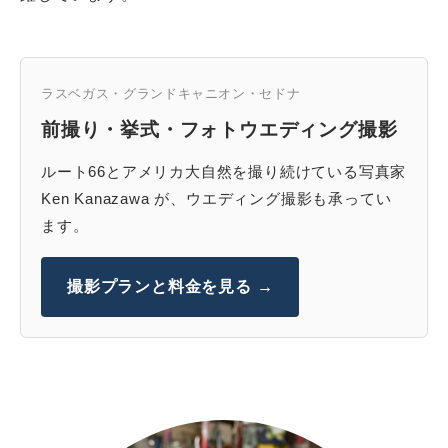
ラスベガス・グランドキャニオン・セドナ
前撮り・挙式・フォトウエディング撮影
ルート66とアメリカ大自然を撮り続けている写真家
Ken Kanazawa が、ウエディング撮影も承ってい
ます。
撮影プランと料金を見る →