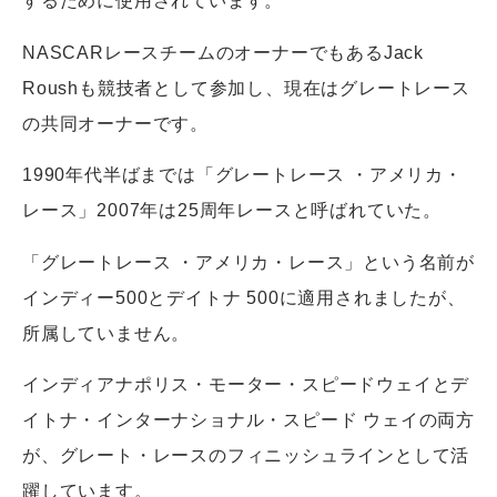
するために使用されています。
NASCARレースチームのオーナーでもあるJack
Roushも競技者として参加し、現在はグレートレース
の共同オーナーです。
1990年代半ばまでは「グレートレース ・アメリカ・
レース」2007年は25周年レースと呼ばれていた。
「グレートレース ・アメリカ・レース」という名前が
インディー500とデイトナ 500に適用されましたが、
所属していません。
インディアナポリス・モーター・スピードウェイとデ
イトナ・インターナショナル・スピード ウェイの両方
が、グレート・レースのフィニッシュラインとして活
躍しています。