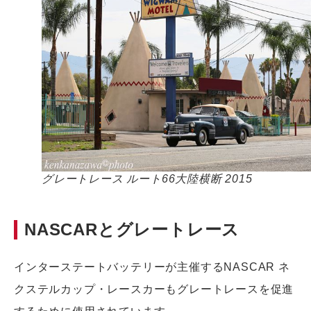
グレートレース ルート66大陸横断 2015
NASCARとグレートレース
インターステートバッテリーが主催するNASCAR ネ
クステルカップ・レースカーもグレートレースを促進