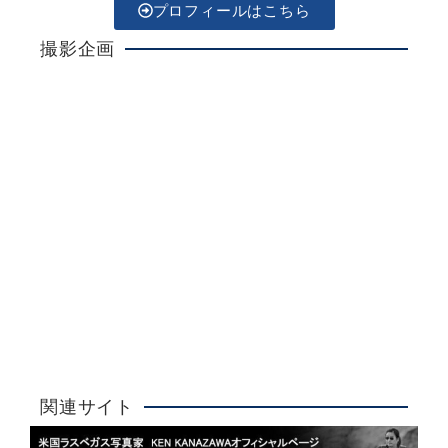
プロフィールはこちら
撮影企画
Ken Kanazawa
ラスベガスウエディング
詳しく見る
大人気！
関連サイト