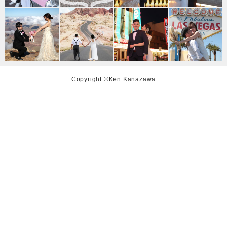
Copyright ©Ken Kanazawa