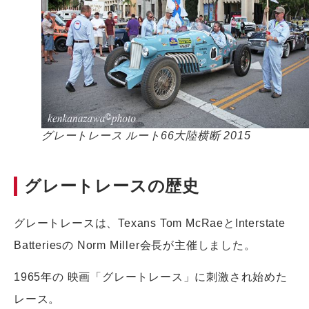
グレートレース ルート66大陸横断 2015
グレートレースの歴史
グレートレースは、Texans Tom McRaeとInterstate
Batteriesの Norm Miller会長が主催しました。
1965年の 映画「グレートレース」に刺激され始めた
レース。