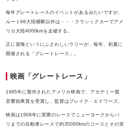
毎年グレートレースのイベントがあるみたいですが、
ルート66大陸横断以外は・・・クラシックカーでアメ
リカ大陸4000kmを走破する。
正に冒険というにふさわしいラリーが、毎年、初夏に
開催される「グレートレース」。
映画「グレートレース」
1965年に製作されたアメリカ映画で、アカデミー賞
音響効果賞を受賞し、監督はブレイク・エドワーズ。
映画は1908年に実際のレースでニューヨークからパ
リまでの自動車レースで約35000kmのコースとその実