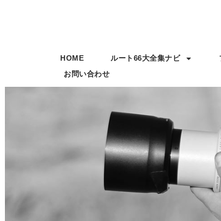
HOME
ルート66大全集ナビ
お問い合わせ