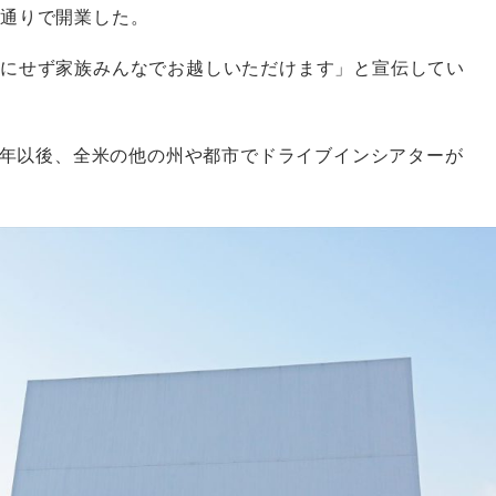
ン通りで開業した。
にせず家族みんなでお越しいただけます」と宣伝してい
34年以後、全米の他の州や都市でドライブインシアターが