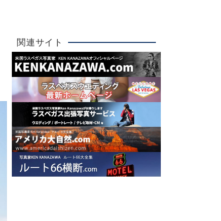
詳しく見る
大人気！
関連サイト