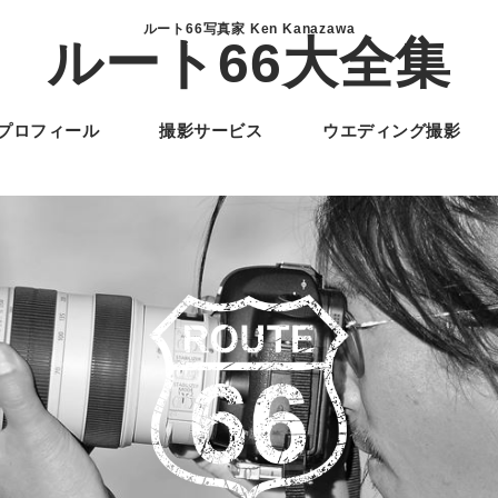
ルート66写真家 Ken Kanazawa
ルート66大全集
プロフィール
撮影サービス
ウエディング撮影