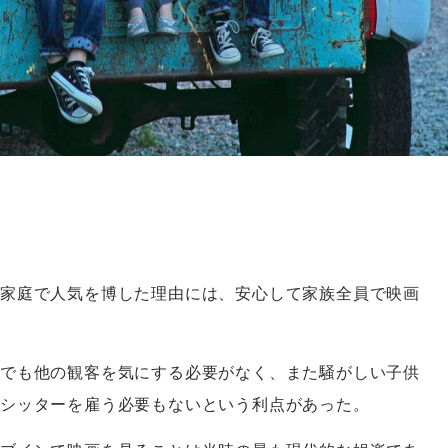
家庭で人気を博した理由には、安心して家族全員で映画
でも他の観客を気にする必要がなく、また騒がしい子供
ーシッターを雇う必要もないという利点があった。