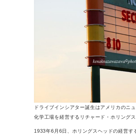
ドライブインシアター誕生はアメリカのニュ
化学工場を経営するリチャード・ホリング
1933年6月6日、ホリングスヘッドの経営