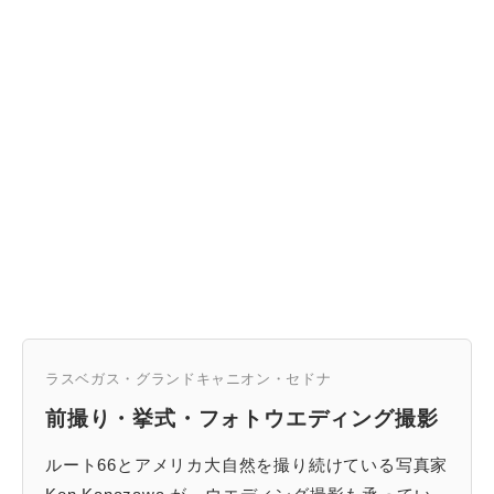
ラスベガス・グランドキャニオン・セドナ
前撮り・挙式・フォトウエディング撮影
ルート66とアメリカ大自然を撮り続けている写真家