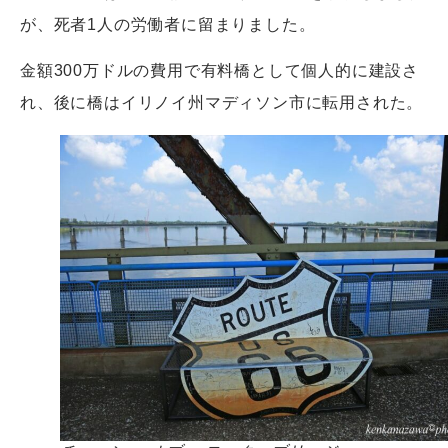
が、死者1人の労働者に留まりました。
金額300万ドルの費用で有料橋として個人的に建設さ
れ、後に橋はイリノイ州マディソン市に転用された。