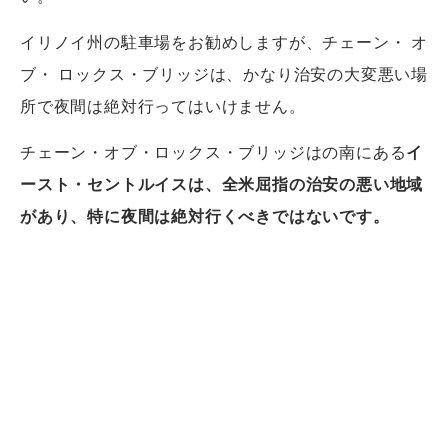
イリノイ州の駐車場をお勧めしますが、チェーン・ オ
ブ・ ロックス・ブリッジは、かなり治安の大変悪い場
所で夜間は絶対行ってはいけません。
チェーン・オブ・ロックス・ブリッジはの南にある
イ
ースト・セントルイスは、全米屈指の治安の悪い地域
があり、特に夜間は絶対行くべきではないです。