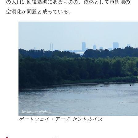
の人口は回復基調にあるものの、依然として市街地の
空洞化が問題と成っている。
ゲートウェイ・アーチ セントルイス