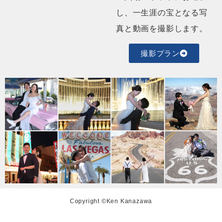
し、一生涯の宝となる写
真と動画を撮影します。
撮影プラン
Copyright ©Ken Kanazawa