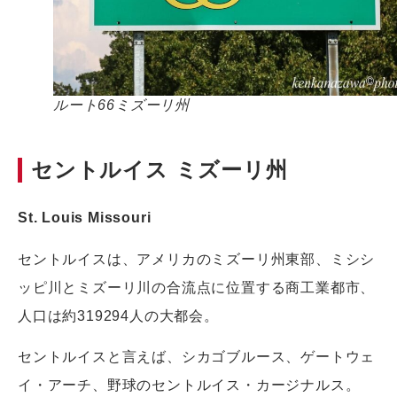
ルート66ミズーリ州
セントルイス ミズーリ州
St.
Louis Missouri
セントルイスは、アメリカのミズーリ州東部、ミシシ
ッピ川とミズーリ川の合流点に位置する商工業都市、
人口は約319294人の大都会。
セントルイスと言えば、シカゴブルース、ゲートウェ
イ・アーチ、野球のセントルイス・カージナルス。