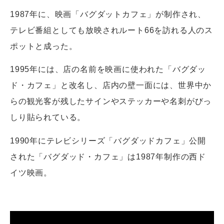
1987年に、映画「バグダットカフェ」が制作され、
テレビ番組としても放映されルート66を訪れる人のス
ポットと成った。
1995年には、店の名前を映画に使われた「バグダッ
ド・カフェ」と改名し、店内の壁一面には、世界中か
らの観光客が残したサインやステッカーや名刺がびっ
しり貼られている。
1990年にテレビシリーズ「バグダッドカフェ」公開
された「バグダッド・カフェ」は1987年制作の西ド
イツ映画。