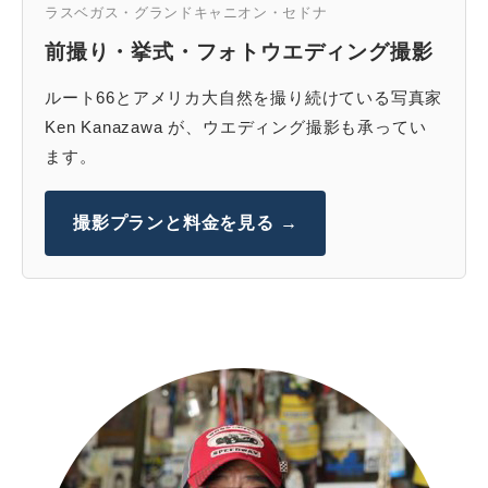
ラスベガス・グランドキャニオン・セドナ
前撮り・挙式・フォトウエディング撮影
ルート66とアメリカ大自然を撮り続けている写真家
Ken Kanazawa が、ウエディング撮影も承ってい
ます。
撮影プランと料金を見る →