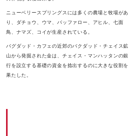
ニューベリースプリングスには多くの農場と牧場があ
り、ダチョウ、ウマ、バッファロー、アヒル、七面
鳥、ナマズ、コイが生産されている。
バグダッド・カフェの近郊のバクダッド・チェイス鉱
山から発掘された金は、チェイス・マンハッタンの銀
行を設立する基礎の資金を捻出するのに大きな役割を
果たした。