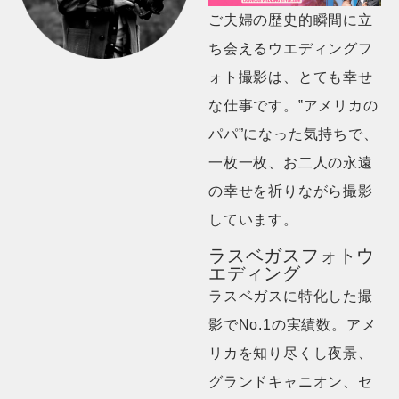
ご夫婦の歴史的瞬間に立
ち会えるウエディングフ
ォト撮影は、とても幸せ
な仕事です。‟アメリカの
パパ”になった気持ちで、
一枚一枚、お二人の永遠
の幸せを祈りながら撮影
しています。
ラスベガスフォトウ
エディング
ラスベガスに特化した撮
影でNo.1の実績数。アメ
リカを知り尽くし夜景、
グランドキャニオン、セ