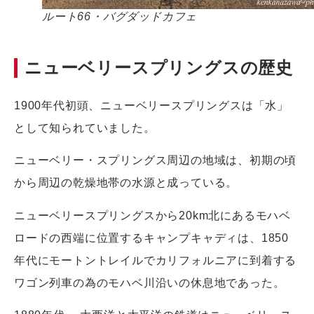
ルート66・バグダッドカフェ
ニューベリースプリングスの歴史
1900年代初頭、ニューベリースプリングスは「水」
として知られていました。
ニューベリー・スプリングス周辺の地域は、初期の頃
から周辺の乾燥地帯の水源と成っている。
ニューベリースプリングスから20km北にあるモハベ
ロードの西端に位置するキャンプキャディは、1850
年代にモートントレイルでカリフォルニアに到着する
ワゴン列車の為のモハベ川沿いの休息地であった。