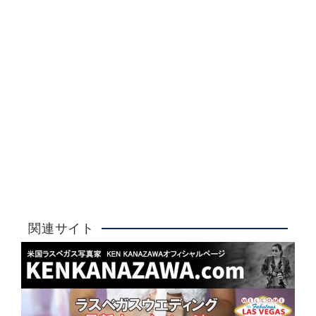
Ken Kanazawa
ラスベガスウエディング
詳しく見る
大人気！
関連サイト