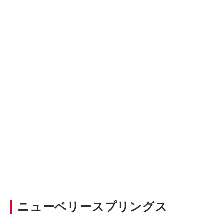
ニューベリースプリングス