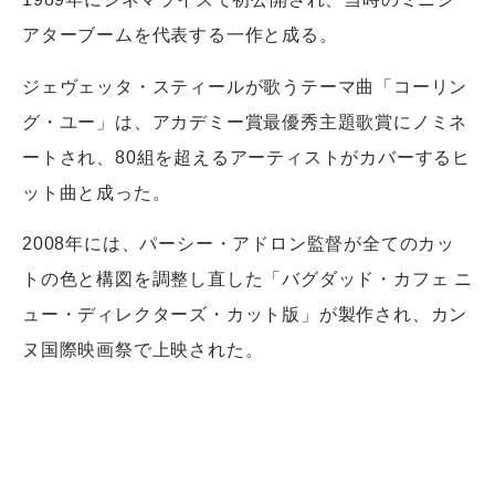
アターブームを代表する一作と成る。
ジェヴェッタ・スティールが歌うテーマ曲「コーリン
グ・ユー」は、アカデミー賞最優秀主題歌賞にノミネ
ートされ、80組を超えるアーティストがカバーするヒ
ット曲と成った。
2008年には、パーシー・アドロン監督が全てのカッ
トの色と構図を調整し直した「バグダッド・カフェ ニ
ュー・ディレクターズ・カット版」が製作され、カン
ヌ国際映画祭で上映された。