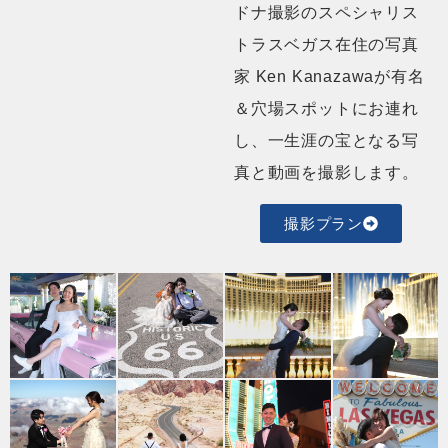
ドナ撮影のスペシャリス
トラスベガス在住の写真
家 Ken Kanazawaが有名
＆穴場スポットにお連れ
し、一生涯の宝となる写
真と動画を撮影します。
撮影プラン