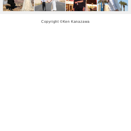
Copyright ©Ken Kanazawa