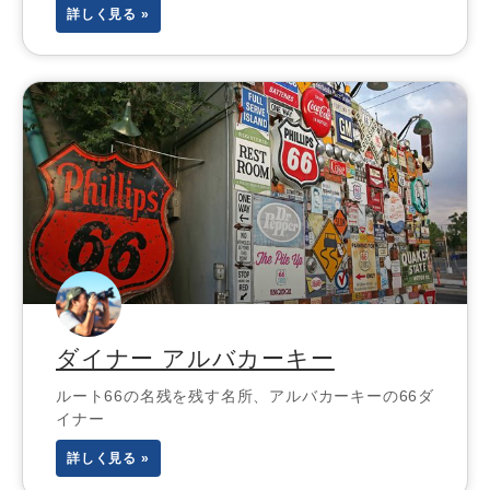
詳しく見る »
ダイナー アルバカーキー
ルート66の名残を残す名所、アルバカーキーの66ダ
イナー
詳しく見る »