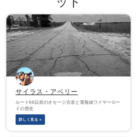
ット
サイラス・アベリー
ルート66以前のオセージ古道と電報線ワイヤーロー
ドの歴史
詳しく見る »